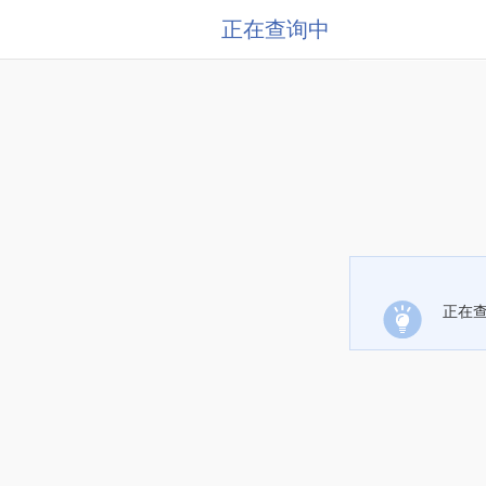
正在查询中
正在