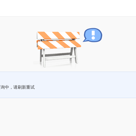
查询中，请刷新重试