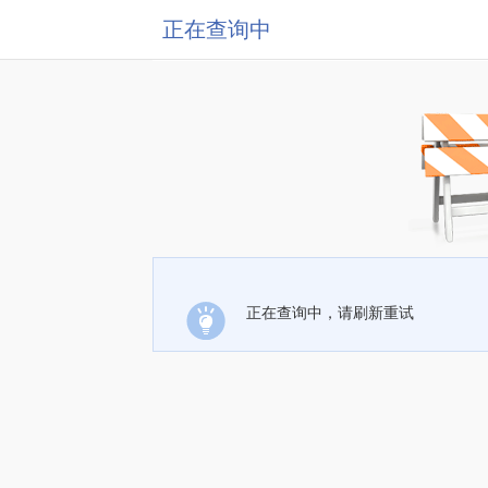
正在查询中
正在查询中，请刷新重试