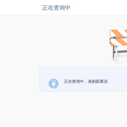
正在查询中
正在查询中，请刷新重试