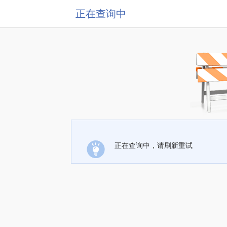
正在查询中
正在查询中，请刷新重试