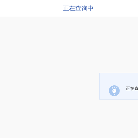
正在查询中
正在