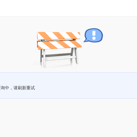
查询中，请刷新重试