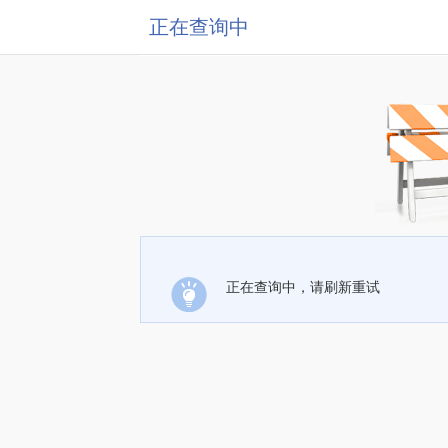
正在查询中
正在查询中，请刷新重试