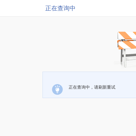
正在查询中
正在查询中，请刷新重试