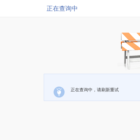
正在查询中
正在查询中，请刷新重试