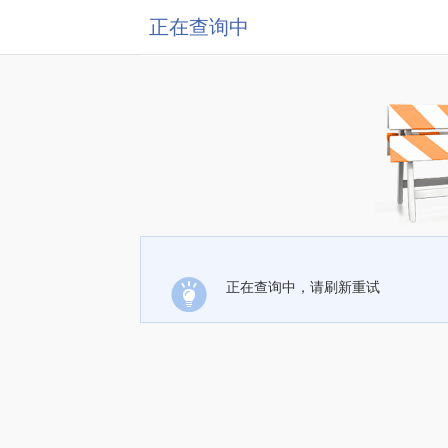
正在查询中
正在查询中，请刷新重试