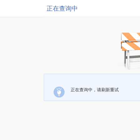
正在查询中
正在查询中，请刷新重试