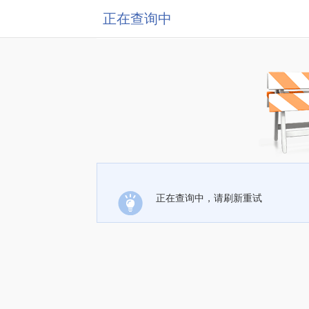
正在查询中
正在查询中，请刷新重试