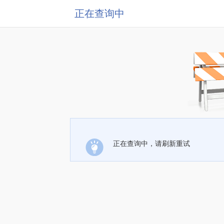
正在查询中
正在查询中，请刷新重试