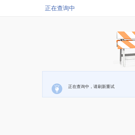
正在查询中
正在查询中，请刷新重试