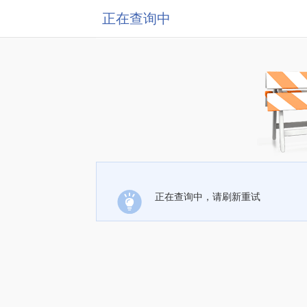
正在查询中
正在查询中，请刷新重试